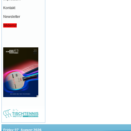
Kontakt
Newsletter
Widerruf
Friday 07. August 2026