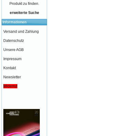
Produkt zu finden.
erweiterte Suche
Informationen
Versand und Zahlung
Datenschutz
Unsere AGB
Impressum
Kontakt
Newsletter
Widerruf