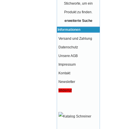
Stichworte, um ein
Produkt zu finden.
erweiterte Suche
Informationen
Versand und Zahlung
Datenschutz
Unsere AGB
Impressum
Kontakt
Newsletter
Widerruf