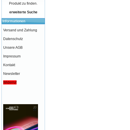
Produkt zu finden.
erweiterte Suche
Informationen
Versand und Zahlung
Datenschutz
Unsere AGB
Impressum
Kontakt
Newsletter
Widerruf