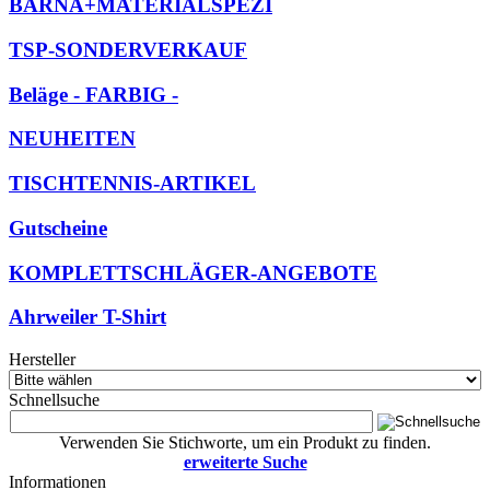
BARNA+MATERIALSPEZI
TSP-SONDERVERKAUF
Beläge - FARBIG -
NEUHEITEN
TISCHTENNIS-ARTIKEL
Gutscheine
KOMPLETTSCHLÄGER-ANGEBOTE
Ahrweiler T-Shirt
Hersteller
Schnellsuche
Verwenden Sie Stichworte, um ein Produkt zu finden.
erweiterte Suche
Informationen