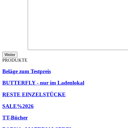
Weiter
PRODUKTE
Beläge zum Testpreis
BUTTERFLY - nur im Ladenlokal
RESTE EINZELSTÜCKE
SALE%2026
TT-Bücher