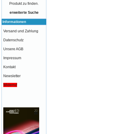
Produkt zu finden.
erweiterte Suche
Informationen
Versand und Zahlung
Datenschutz
Unsere AGB
Impressum
Kontakt
Newsletter
Widerruf