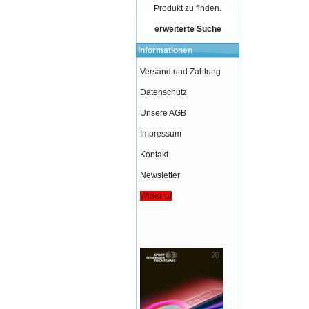
Produkt zu finden.
erweiterte Suche
Informationen
Versand und Zahlung
Datenschutz
Unsere AGB
Impressum
Kontakt
Newsletter
Widerruf