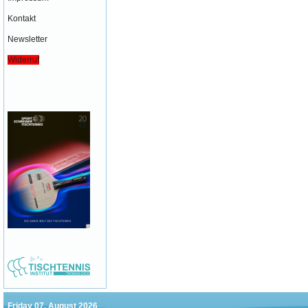
Kontakt
Newsletter
Widerruf
Friday 07. August 2026