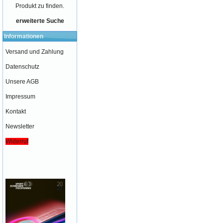
Produkt zu finden.
erweiterte Suche
Informationen
Versand und Zahlung
Datenschutz
Unsere AGB
Impressum
Kontakt
Newsletter
Widerruf