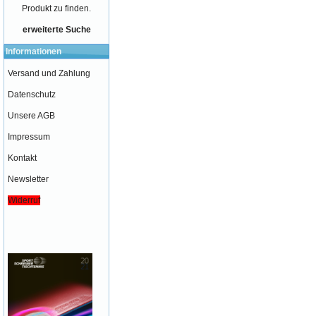
Produkt zu finden.
erweiterte Suche
Informationen
Versand und Zahlung
Datenschutz
Unsere AGB
Impressum
Kontakt
Newsletter
Widerruf