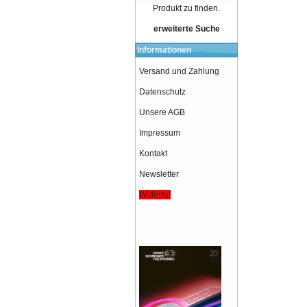
Produkt zu finden.
erweiterte Suche
Informationen
Versand und Zahlung
Datenschutz
Unsere AGB
Impressum
Kontakt
Newsletter
Widerruf