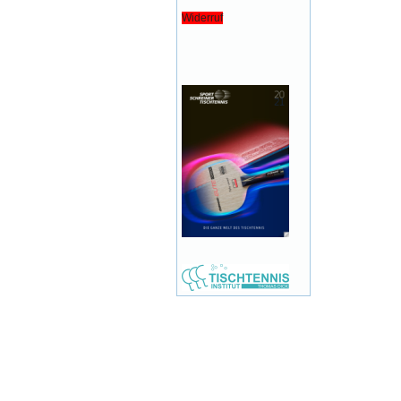
Widerruf