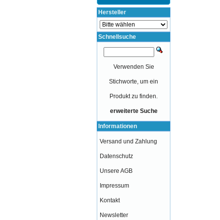
Hersteller
Schnellsuche
Verwenden Sie
Stichworte, um ein
Produkt zu finden.
erweiterte Suche
Informationen
Versand und Zahlung
Datenschutz
Unsere AGB
Impressum
Kontakt
Newsletter