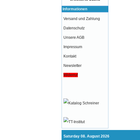
Informationen
Versand und Zahlung
Datenschutz
Unsere AGB
Impressum
Kontakt
Newsletter
Widerruf
Saturday 08. August 2026