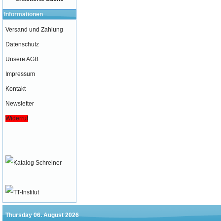
Informationen
Versand und Zahlung
Datenschutz
Unsere AGB
Impressum
Kontakt
Newsletter
Widerruf
Thursday 06. August 2026