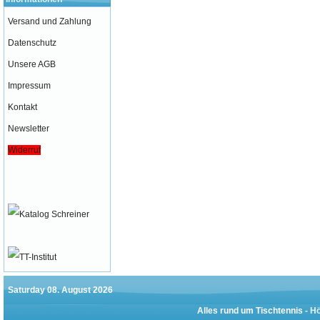
Versand und Zahlung
Datenschutz
Unsere AGB
Impressum
Kontakt
Newsletter
Widerruf
Saturday 08. August 2026
Alles rund um Tischtennis -
Hö