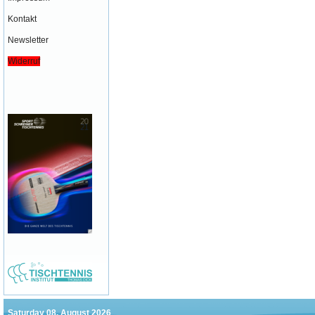
Kontakt
Newsletter
Widerruf
Saturday 08. August 2026